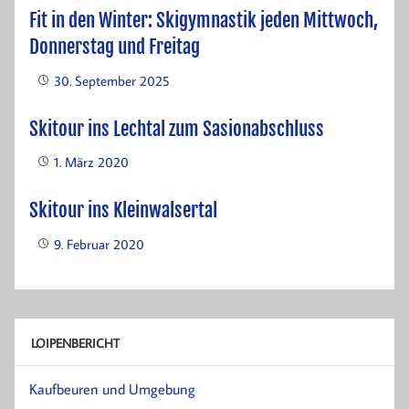
Fit in den Winter: Skigymnastik jeden Mittwoch,
Donnerstag und Freitag
30. September 2025
Skitour ins Lechtal zum Sasionabschluss
1. März 2020
Skitour ins Kleinwalsertal
9. Februar 2020
LOIPENBERICHT
Kaufbeuren und Umgebung