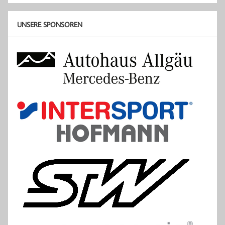
UNSERE SPONSOREN