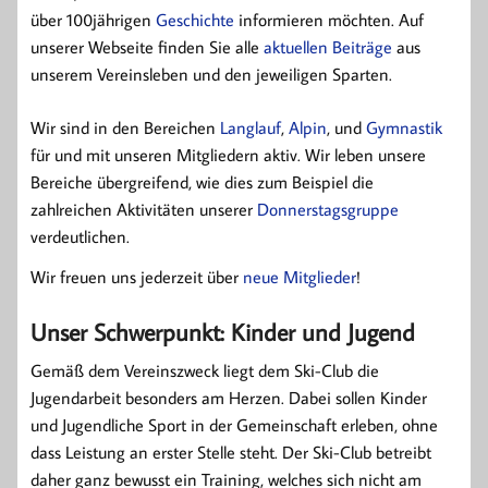
über 100jährigen
Geschichte
informieren möchten. Auf
unserer Webseite finden Sie alle
aktuellen Beiträge
aus
unserem Vereinsleben und den jeweiligen Sparten.
Wir sind in den Bereichen
Langlauf
,
Alpin
, und
Gymnastik
für und mit unseren Mitgliedern aktiv. Wir leben unsere
Bereiche übergreifend, wie dies zum Beispiel die
zahlreichen Aktivitäten unserer
Donnerstagsgruppe
verdeutlichen.
Wir freuen uns jederzeit über
neue Mitglieder
!
Unser Schwerpunkt: Kinder und Jugend
Gemäß dem Vereinszweck liegt dem Ski-Club die
Jugendarbeit besonders am Herzen. Dabei sollen Kinder
und Jugendliche Sport in der Gemeinschaft erleben, ohne
dass Leistung an erster Stelle steht. Der Ski-Club betreibt
daher ganz bewusst ein Training, welches sich nicht am