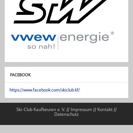
FACEBOOK
https://www.facebook.com/skiclub.kf/
Ski-Club Kaufbeuren e. V.
//
Impressum
//
Kontakt
//
Datenschutz