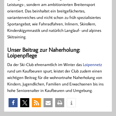
Leistungs-, sondern am ambitionierten Breitensport
orientiert. Das beinhaltet ein breitgefächertes,
variantenreiches und nicht schon zu früh spezialisiertes
Sportangebot, wie Fahrradfahren, Inlinern, Skirollern,
Kinderskigymnastik und natürlich Langlauf- und alpines
Skitraining.
Unser Beitrag zur Naherholung:
Loipenpflege
Da der Ski-Club ehrenamtlich im Winter das
Loipennetz
rund um Kaufbeuren spurt, leistet der Club zudem einen
wichtigen Beitrag für die wohnortnahe Naherholung von
Kindern, Jugendlichen, Familien und Erwachsenen bis ins
hohe Seniorenalter in Kaufbeuren und Umgebung.