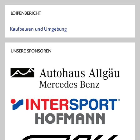
LOIPENBERICHT
Kaufbeuren und Umgebung
UNSERE SPONSOREN