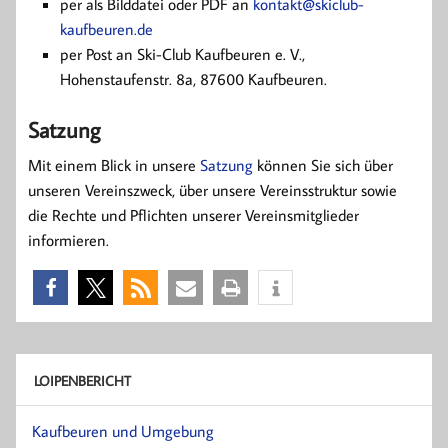
per als Bilddatei oder PDF an
kontakt­@skiclub-
kaufbeuren.de
per Post an Ski-Club Kaufbeuren e. V.,
Hohenstaufenstr. 8a, 87600 Kaufbeuren.
Satzung
Mit einem Blick in unsere
Satzung
können Sie sich über
unseren Vereinszweck, über unsere Vereinsstruktur sowie
die Rechte und Pflichten unserer Vereinsmitglieder
informieren.
LOIPENBERICHT
Kaufbeuren und Umgebung