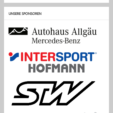
UNSERE SPONSOREN