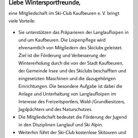
Liebe Wintersportfreunde,
eine Mitgliedschaft im Ski-Club Kaufbeuren e. V. bringt
viele Vorteile:
Sie unterstützen das Präparieren der Langlaufloipen in
und um Kaufbeuren. Die Loipenpflege wird
ehrenamtlich von Mitgliedern des Skiclubs geleistet.
Ziel ist die Förderung und Verbesserung der
Wintererholung durch die von der Stadt Kaufbeuren,
der Gemeinde Irsee und des Skiclubs beschafften und
eingesetzten Maschinen und die dazugehörigen
Einrichtungen. Die besondere Aufgabe ist dabei die
Anlage und Unterhaltung von Langlaufloipen im
Interesse des Freizeitsportlers, Wald-/Grundbesitzers,
Jagdpächters und des Naturschutzes.
Die Mitgliedschaft bedeutet die Förderung der Jugend
in den Disziplinen Langlauf und Ski Alpin.
Weiterhin führt der Ski-Club kostenlose Skitouren und