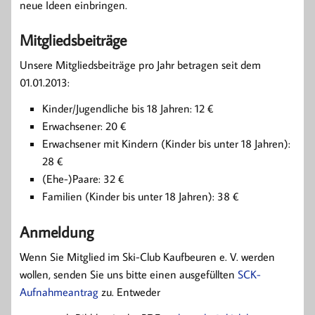
neue Ideen einbringen.
Mitgliedsbeiträge
Unsere Mitgliedsbeiträge pro Jahr betragen seit dem
01.01.2013:
Kinder/Jugendliche bis 18 Jahren: 12 €
Erwachsener: 20 €
Erwachsener mit Kindern (Kinder bis unter 18 Jahren):
28 €
(Ehe-)Paare: 32 €
Familien (Kinder bis unter 18 Jahren): 38 €
Anmeldung
Wenn Sie Mitglied im Ski-Club Kaufbeuren e. V. werden
wollen, senden Sie uns bitte einen ausgefüllten
SCK-
Aufnahmeantrag
zu. Entweder