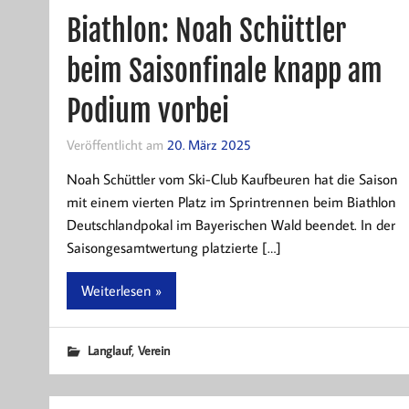
Biathlon: Noah Schüttler
beim Saisonfinale knapp am
Podium vorbei
Veröffentlicht am
20. März 2025
Noah Schüttler vom Ski-Club Kaufbeuren hat die Saison
mit einem vierten Platz im Sprintrennen beim Biathlon
Deutschlandpokal im Bayerischen Wald beendet. In der
Saisongesamtwertung platzierte […]
Weiterlesen »
,
Langlauf
Verein