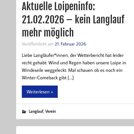
Aktuelle Loipeninfo:
21.02.2026 – kein Langlauf
mehr möglich
Veröffentlicht am
21. Februar 2026
Liebe Langläufer*innen, der Wetterbericht hat leider
recht gehabt. Wind und Regen haben unsere Loipe in
Windeseile weggeleckt. Mal schauen ob es noch ein
Winter-Comeback gibt […]
Weiterlesen »
,
Langlauf
Verein