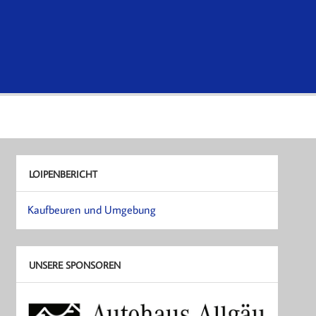
LOIPENBERICHT
Kaufbeuren und Umgebung
UNSERE SPONSOREN