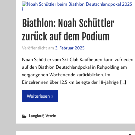
Biathlon: Noah Schüttler
zurück auf dem Podium
Veröffentlicht am
3. Februar 2025
Noah Schüttler vom Ski-Club Kaufbeuren kann zufrieden
auf den Biathlon Deutschlandpokal in Ruhpolding am
vergangenen Wochenende zurückblicken. Im
Einzelrennen über 12,5 km belegte der 18-jährige […]
Weiterlesen »
,
Langlauf
Verein