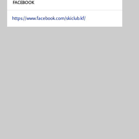
FACEBOOK
https://www.facebook.com/skiclub.kf/