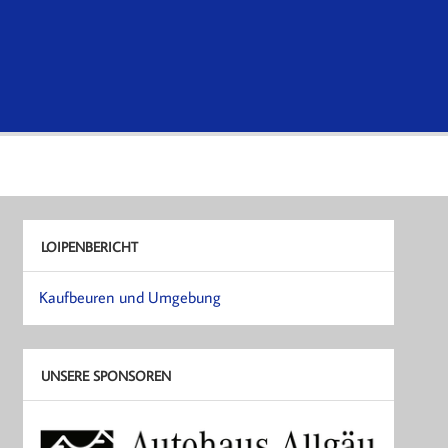
LOIPENBERICHT
Kaufbeuren und Umgebung
UNSERE SPONSOREN