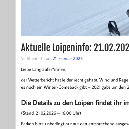
Aktuelle Loipeninfo: 21.02.2
Veröffentlicht am
21. Februar 2026
Liebe Langläufer*innen,
der Wetterbericht hat leider recht gehabt. Wind und Reg
es noch ein Winter-Comeback gibt – 2021 gabs um den 20
Die Details zu den Loipen findet ihr 
(Stand: 21.02.2026 – 16:00 Uhr)
Parken bitte unbedingt nur auf den entsprechend ausgew