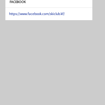
FACEBOOK
https://www.facebook.com/skiclub.kf/