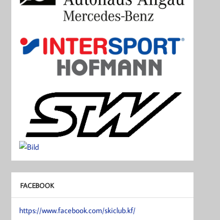
FACEBOOK
https://www.facebook.com/skiclub.kf/