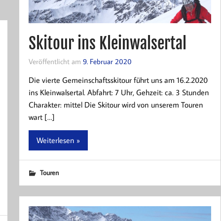
Skitour ins Kleinwalsertal
Veröffentlicht am
9. Februar 2020
Die vierte Gemeinschaftsskitour führt uns am 16.2.2020
ins Kleinwalsertal. Abfahrt: 7 Uhr, Gehzeit: ca. 3 Stunden
Charakter: mittel Die Skitour wird von unserem Touren
wart […]
Weiterlesen »
Touren