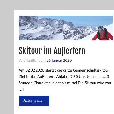
Skitour im Außerfern
Veröffentlicht am
26. Januar 2020
Am 02.02.2020 startet die dritte Gemeinschaftsskitour.
Ziel ist das Außerfern. Abfahrt: 7:30 Uhr, Gehzeit: ca. 3
Stunden Charakter: leicht bis mittel Die Skitour wird von
[…]
Weiterlesen »