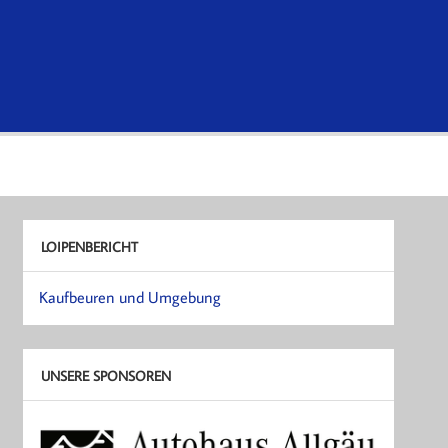
LOIPENBERICHT
Kaufbeuren und Umgebung
UNSERE SPONSOREN