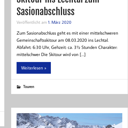
Sasionabschluss
Veröffentlicht am
1. März 2020
Zum Sasionabschluss geht es mit einer mittelschweren
Gemeinschaftsskitour am 08.03.2020 ins Lechtal.
Abfahrt: 6:30 Uhr, Gehzeit: ca. 3½ Stunden Charakter:
mittelschwer Die Skitour wird von […]
Weiterlesen »
Touren