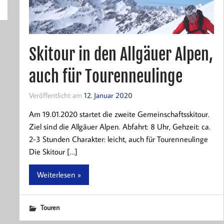
Skitour in den Allgäuer Alpen,
auch für Tourenneulinge
Veröffentlicht am
12. Januar 2020
Am 19.01.2020 startet die zweite Gemeinschaftsskitour.
Ziel sind die Allgäuer Alpen. Abfahrt: 8 Uhr, Gehzeit: ca.
2-3 Stunden Charakter: leicht, auch für Tourenneulinge
Die Skitour […]
Weiterlesen »
Touren