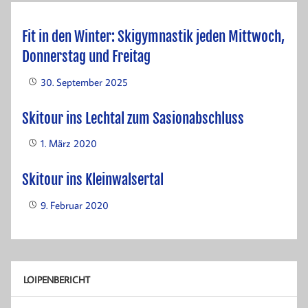
Fit in den Winter: Skigymnastik jeden Mittwoch,
Donnerstag und Freitag
30. September 2025
Skitour ins Lechtal zum Sasionabschluss
1. März 2020
Skitour ins Kleinwalsertal
9. Februar 2020
LOIPENBERICHT