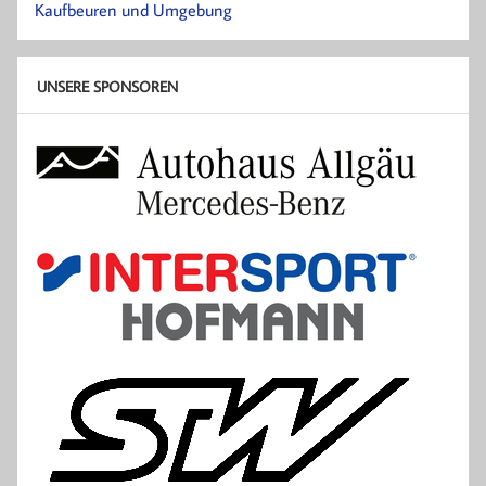
Kaufbeuren und Umgebung
UNSERE SPONSOREN