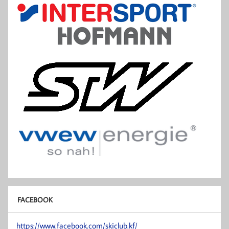
FACEBOOK
https://www.facebook.com/skiclub.kf/