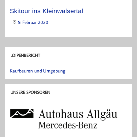
Skitour ins Kleinwalsertal
9. Februar 2020
LOIPENBERICHT
Kaufbeuren und Umgebung
UNSERE SPONSOREN