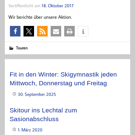
Veröffentlicht am
18. Oktober 2017
Wir berichte über unsere Aktion.
Touren
Fit in den Winter: Skigymnastik jeden
Mittwoch, Donnerstag und Freitag
30. September 2025
Skitour ins Lechtal zum
Sasionabschluss
1. März 2020