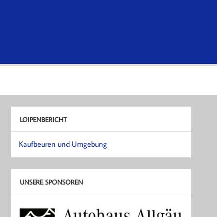
LOIPENBERICHT
Kaufbeuren und Umgebung
UNSERE SPONSOREN