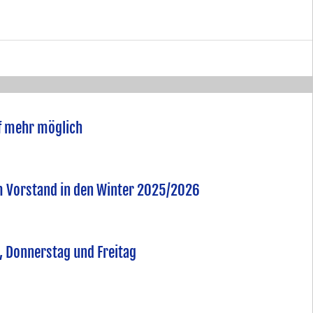
uf mehr möglich
m Vorstand in den Winter 2025/2026
, Donnerstag und Freitag