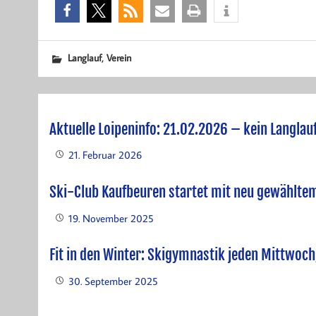
,
Langlauf
Verein
Aktuelle Loipeninfo: 21.02.2026 – kein Langla
21. Februar 2026
Ski-Club Kaufbeuren startet mit neu gewählte
19. November 2025
Fit in den Winter: Skigymnastik jeden Mittwoch
30. September 2025