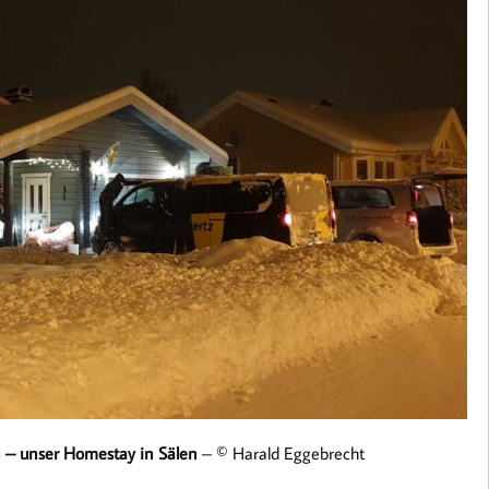
 – unser Homestay in Sälen
– © Harald Eggebrecht