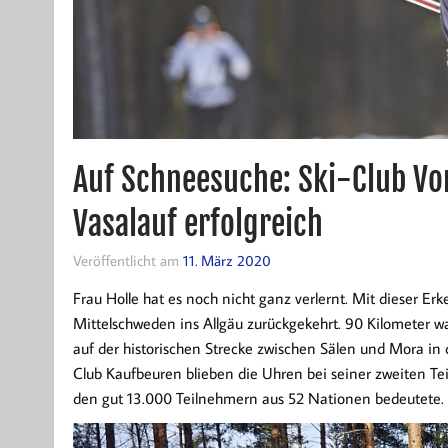
Auf Schneesuche: Ski-Club Vo
Vasalauf erfolgreich
Veröffentlicht am
11. März 2020
Frau Holle hat es noch nicht ganz verlernt. Mit dieser E
Mittelschweden ins Allgäu zurückgekehrt. 90 Kilometer w
auf der historischen Strecke zwischen Sälen und Mora in 
Club Kaufbeuren blieben die Uhren bei seiner zweiten Te
den gut 13.000 Teilnehmern aus 52 Nationen bedeutete.