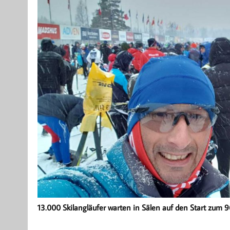
13.000 Skilangläufer warten in Sälen auf den Start zum 9