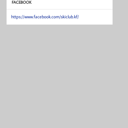
FACEBOOK
https://www.facebook.com/skiclub.kf/