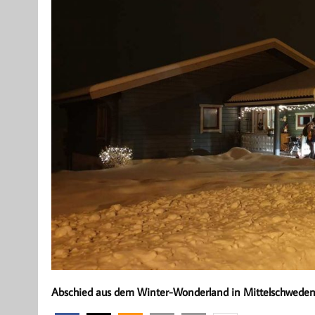
Abschied aus dem Winter-Wonderland in Mittelschweden