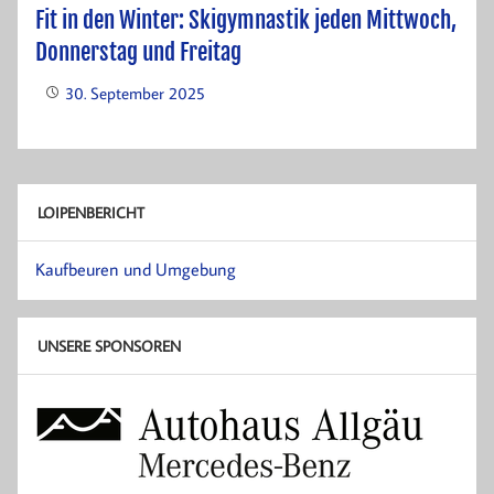
Fit in den Winter: Skigymnastik jeden Mittwoch,
Donnerstag und Freitag
30. September 2025
LOIPENBERICHT
Kaufbeuren und Umgebung
UNSERE SPONSOREN