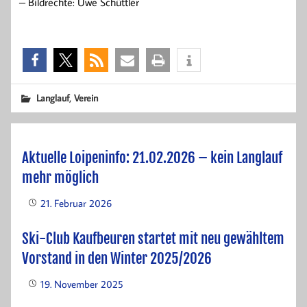
– Bildrechte: Uwe Schüttler
,
Langlauf
Verein
Aktuelle Loipeninfo: 21.02.2026 – kein Langlauf
mehr möglich
21. Februar 2026
Ski-Club Kaufbeuren startet mit neu gewähltem
Vorstand in den Winter 2025/2026
19. November 2025