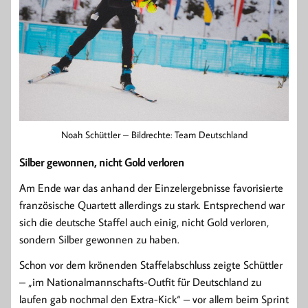
Noah Schüttler – Bildrechte: Team Deutschland
Silber gewonnen, nicht Gold verloren
Am Ende war das anhand der Einzelergebnisse favorisierte
französische Quartett allerdings zu stark. Entsprechend war
sich die deutsche Staffel auch einig, nicht Gold verloren,
sondern Silber gewonnen zu haben.
Schon vor dem krönenden Staffelabschluss zeigte Schüttler
– „im Nationalmannschafts-Outfit für Deutschland zu
laufen gab nochmal den Extra-Kick“ – vor allem beim Sprint