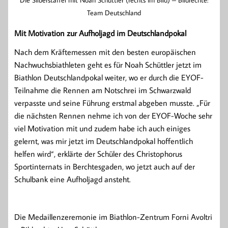
Team Deutschland
Mit Motivation zur Aufholjagd im Deutschlandpokal
Nach dem Kräftemessen mit den besten europäischen
Nachwuchsbiathleten geht es für Noah Schüttler jetzt im
Biathlon Deutschlandpokal weiter, wo er durch die EYOF-
Teilnahme die Rennen am Notschrei im Schwarzwald
verpasste und seine Führung erstmal abgeben musste. „Für
die nächsten Rennen nehme ich von der EYOF-Woche sehr
viel Motivation mit und zudem habe ich auch einiges
gelernt, was mir jetzt im Deutschlandpokal hoffentlich
helfen wird“, erklärte der Schüler des Christophorus
Sportinternats in Berchtesgaden, wo jetzt auch auf der
Schulbank eine Aufholjagd ansteht.
Die Medaillenzeremonie im Biathlon-Zentrum Forni Avoltri