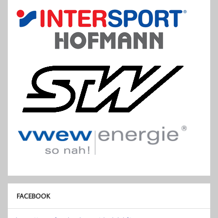
FACEBOOK