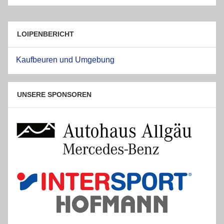
LOIPENBERICHT
Kaufbeuren und Umgebung
UNSERE SPONSOREN