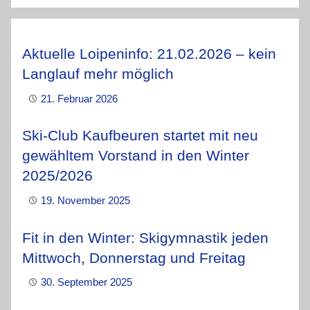
Aktuelle Loipeninfo: 21.02.2026 – kein
Langlauf mehr möglich
21. Februar 2026
Ski-Club Kaufbeuren startet mit neu
gewähltem Vorstand in den Winter
2025/2026
19. November 2025
Fit in den Winter: Skigymnastik jeden
Mittwoch, Donnerstag und Freitag
30. September 2025