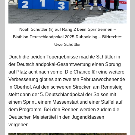
Noah Schüttler (li) auf Rang 2 beim Sprintrennen –
Biathlon Deutschlandpokal 2025 Ruhpolding – Bildrechte:
Uwe Schüttler
Durch die beiden Topergebnisse machte Schüttler in
der Deutschlandpokal-Gesamtwertung einen Sprung
auf Platz acht nach vorne. Die Chance für eine weitere
Verbesserung gibt es am zweiten Februarwochenende
in Oberhof. Auf den schweren Strecken am Rennsteig
steht dann der 5. Deutschlandpokal der Saison mit
einem Sprint, einem Massenstart und einer Staffel auf
dem Programm. Bei den Rennen werden zudem die
Deutschen Meistertitel in den Jugendklassen
vergeben.