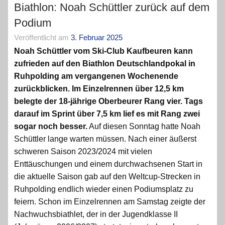
Biathlon: Noah Schüttler zurück auf dem
Podium
Veröffentlicht am
3. Februar 2025
Noah Schüttler vom Ski-Club Kaufbeuren kann
zufrieden auf den Biathlon Deutschlandpokal in
Ruhpolding am vergangenen Wochenende
zurückblicken. Im Einzelrennen über 12,5 km
belegte der 18-jährige Oberbeurer Rang vier. Tags
darauf im Sprint über 7,5 km lief es mit Rang zwei
sogar noch besser.
Auf diesen Sonntag hatte Noah
Schüttler lange warten müssen. Nach einer äußerst
schweren Saison 2023/2024 mit vielen
Enttäuschungen und einem durchwachsenen Start in
die aktuelle Saison gab auf den Weltcup-Strecken in
Ruhpolding endlich wieder einen Podiumsplatz zu
feiern. Schon im Einzelrennen am Samstag zeigte der
Nachwuchsbiathlet, der in der Jugendklasse II