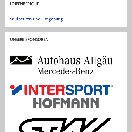
LOIPENBERICHT
Kaufbeuren und Umgebung
UNSERE SPONSOREN