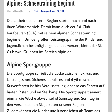
Alpines Schneetraining beginnt
Veröffentlicht am
14. Dezember 2018
Die Liftbetriebe unserer Region starten nach und nach
ihren Winterbetrieb. Damit kann auch der Ski-Club
Kaufbeuren (SCK) mit seinem alpinen Schneetraining
beginnen. Um der großen Leistungsspanne der Kinder und
Jugendlichen bestmöglich gerecht zu werden, bietet der Ski-
Club zwei Gruppen im Bereich Alpin an.
Alpine Sportgruppe
Die Sportgruppe schließt die Lücke zwischen Skikurs und
Leistungssport. Sicheres, paralleles und rhythmisches
Kurvenfahren ist hier Voraussetzung, ebenso das Fahren auf
harten Pisten und im Steilhang. Die Sportgruppe trainiert
einmal die Woche abwechselnd Samstag und Sonntag in
den verschiedenen Skigebieten unserer Region.
Zudemkönnen die Kinder und Jugendlichen als Team des