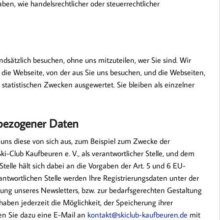
ben, wie handelsrechtlicher oder steuerrechtlicher
ndsätzlich besuchen, ohne uns mitzuteilen, wer Sie sind. Wir
 die Webseite, von der aus Sie uns besuchen, und die Webseiten,
statistischen Zwecken ausgewertet. Sie bleiben als einzelner
bezogener Daten
ns diese von sich aus, zum Beispiel zum Zwecke der
i-Club Kaufbeuren e. V., als verantwortlicher Stelle, und dem
Stelle hält sich dabei an die Vorgaben der Art. 5 und 6 EU-
twortlichen Stelle werden Ihre Registrierungsdaten unter der
ung unseres Newsletters, bzw. zur bedarfsgerechten Gestaltung
haben jederzeit die Möglichkeit, der Speicherung ihrer
en Sie dazu eine E-Mail an
kontakt@skiclub-kaufbeuren.de
mit