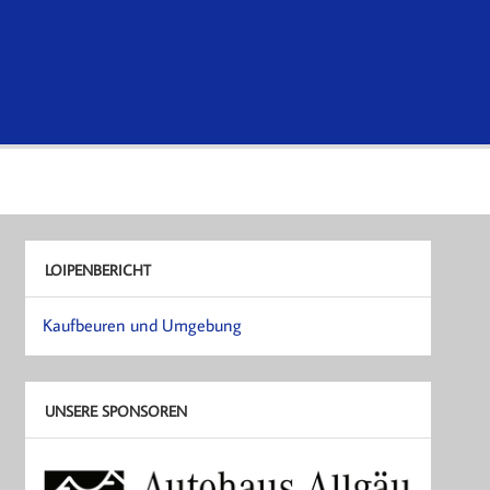
LOIPENBERICHT
Kaufbeuren und Umgebung
UNSERE SPONSOREN