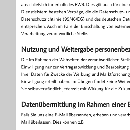
ausschließlich innerhalb des EWR. Dies gilt auch für ei
Dienstleistern bestehen Verträge, die die Datenschutz- 
Datenschutzrichtlinie (95/46/EG) und des deutschen Da
entsprechen. Auch im Falle der Einschaltung von externen 
Verarbeitung verantwortliche Stelle.
Nutzung und Weitergabe personenbe
Die im Rahmen der Webseiten der verantwortlichen Ste
Einwilligung nur zur Vertragsabwicklung und Bearbeitung
Ihrer Daten für Zwecke der Werbung und Marktforschung d
Einwilligung erteilt haben. Im Übrigen findet keine Weiter
Sie selbstverständlich jederzeit mit Wirkung für die Zukun
Datenübermittlung im Rahmen einer
Falls Sie uns eine E-Mail übersenden, erheben und verar
Mail überlassen. Dies können z.B.