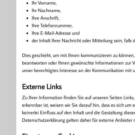
Ihr Vorname,
Ihr Nachname,
Ihre Anschrift,
Ihre Telefonnummer,
Ihre E-Mail-Adresse und
der Inhalt Ihrer Nachricht oder Mitteilung sein, falls
Dies geschieht, um mit Ihnen kommunizieren zu können, fa
beantworten oder Ihnen gewünschte Informationen zur Ver
unser berechtigtes Interesse an der Kommunikation mit u
Externe Links
Zu Ihrer Information finden Sie auf unseren Seiten Links, 
erkennbar ist, weisen wir Sie darauf hin, dass es sich um 
keinerlei Einfluss auf den Inhalt und die Gestaltung dies
Datenschutzerklärung gelten daher für externe Anbieter n