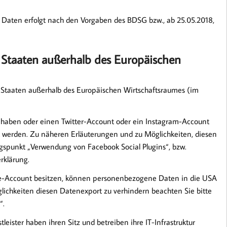
Daten erfolgt nach den Vorgaben des BDSG bzw., ab 25.05.2018,
 Staaten außerhalb des Europäischen
 Staaten außerhalb des Europäischen Wirtschaftsraumes (im
t haben oder einen Twitter-Account oder ein Instagram-Account
 werden. Zu näheren Erläuterungen und zu Möglichkeiten, diesen
ngspunkt „Verwendung von Facebook Social Plugins“, bzw.
rklärung.
ube-Account besitzen, können personenbezogene Daten in die USA
lichkeiten diesen Datenexport zu verhindern beachten Sie bitte
“.
leister haben ihren Sitz und betreiben ihre IT-Infrastruktur