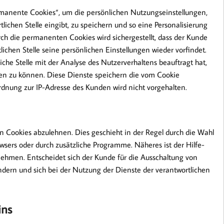
rmanente Cookies“, um die persönlichen Nutzungseinstellungen,
lichen Stelle eingibt, zu speichern und so eine Personalisierung
h die permanenten Cookies wird sichergestellt, dass der Kunde
chen Stelle seine persönlichen Einstellungen wieder vorfindet.
che Stelle mit der Analyse des Nutzerverhaltens beauftragt hat,
n zu können. Diese Dienste speichern die vom Cookie
dnung zur IP-Adresse des Kunden wird nicht vorgehalten.
on Cookies abzulehnen. Dies geschieht in der Regel durch die Wahl
sers oder durch zusätzliche Programme. Näheres ist der Hilfe-
ehmen. Entscheidet sich der Kunde für die Ausschaltung von
dern und sich bei der Nutzung der Dienste der verantwortlichen
ins