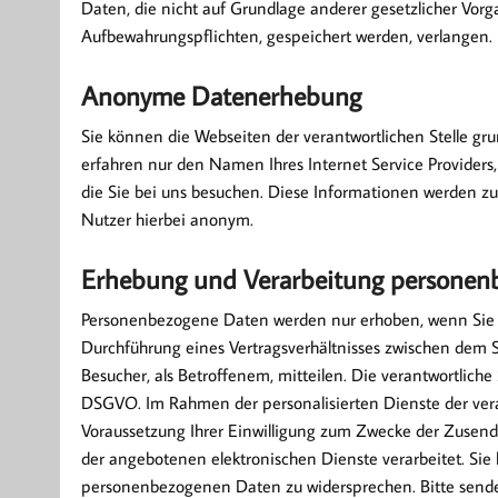
Daten, die nicht auf Grundlage anderer gesetzlicher Vorga
Aufbewahrungspflichten, gespeichert werden, verlangen.
Anonyme Datenerhebung
Sie können die Webseiten der verantwortlichen Stelle gru
erfahren nur den Namen Ihres Internet Service Providers,
die Sie bei uns besuchen. Diese Informationen werden zu 
Nutzer hierbei anonym.
Erhebung und Verarbeitung personen
Personenbezogene Daten werden nur erhoben, wenn Sie u
Durchführung eines Vertragsverhältnisses zwischen dem Sk
Besucher, als Betroffenem, mitteilen. Die verantwortliche 
DSGVO. Im Rahmen der personalisierten Dienste der veran
Voraussetzung Ihrer Einwilligung zum Zwecke der Zusend
der angebotenen elektronischen Dienste verarbeitet. Sie 
personenbezogenen Daten zu widersprechen. Bitte send