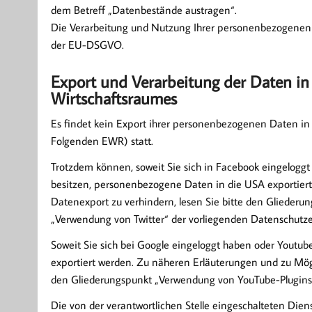
dem Betreff „Datenbestände austragen“.
Die Verarbeitung und Nutzung Ihrer personenbezogenen 
der EU-DSGVO.
Export und Verarbeitung der Daten in
Wirtschaftsraumes
Es findet kein Export ihrer personenbezogenen Daten in
Folgenden EWR) statt.
Trotzdem können, soweit Sie sich in Facebook eingelogg
besitzen, personenbezogene Daten in die USA exportiert
Datenexport zu verhindern, lesen Sie bitte den Gliederu
„Verwendung von Twitter“ der vorliegenden Datenschutze
Soweit Sie sich bei Google eingeloggt haben oder Yout
exportiert werden. Zu näheren Erläuterungen und zu Mög
den Gliederungspunkt „Verwendung von YouTube-Plugins
Die von der verantwortlichen Stelle eingeschalteten Dienst