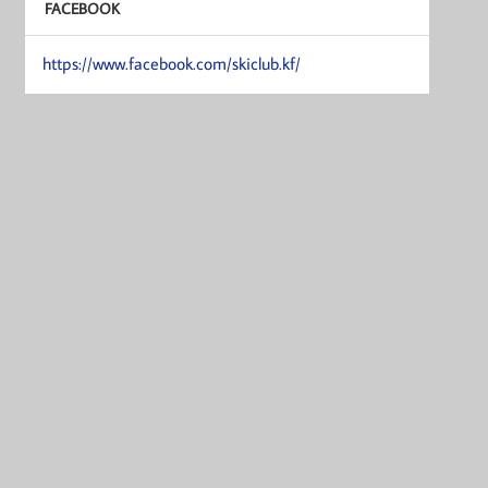
FACEBOOK
https://www.facebook.com/skiclub.kf/